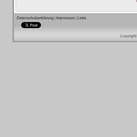
Datenschutzerklärung
|
Impressum
|
Links
Copyright