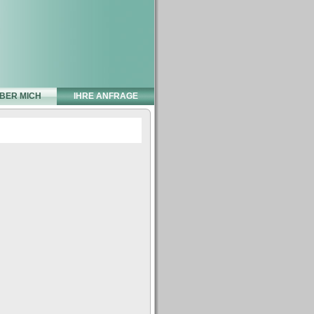
BER MICH
IHRE ANFRAGE